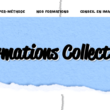
per-Méthode
Nos formations
Conseil en ima
mations Collect