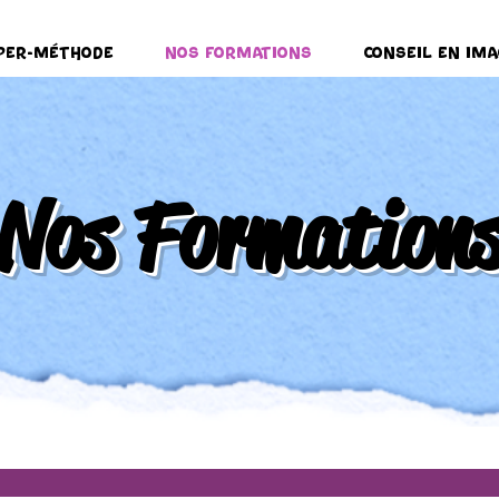
per-Méthode
Nos formations
Conseil en ima
Nos Formation