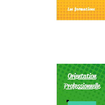
Les formations
Orientation
Professionnelle