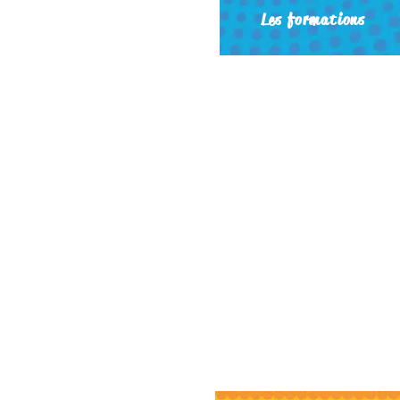
Les formations