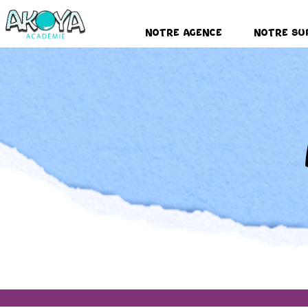
Notre Agence
Notre Su