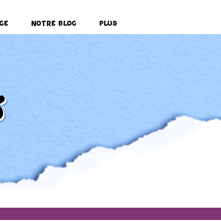
ge
Notre Blog
Plus
s