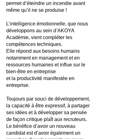
permet d’éteindre un incendie avant
même qu’il ne se produise !
L’intelligence émotionnelle, que nous
développons au sein d’AKOYA
Académie, vient compléter les
compétences techniques.
Elle répond aux besoins humains
notamment en management et en
ressources humaines et influe sur le
bien-être en entreprise
et la productivité manifestée en
entreprise.
Toujours par souci de développement,
la capacité à être expressif, à partager
ses idées et à développer sa pensée
de façon critique plaît aux recruteurs.
Le bénéfice d’avoir un nouveau
candidat est d’avoir également un