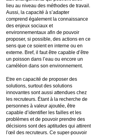
lieu au niveau des méthodes de travail.
Aussi, la capacité à s’adapter
comprend également la connaissance
des enjeux sociaux et
environnementaux afin de pouvoir
proposer, si possible, des actions en ce
sens que ce soient en interne ou en
externe. Bref, il faut être capable d’être
un poisson dans l’eau ou encore un
caméléon dans son environnement.
Etre en capacité de proposer des
solutions, surtout des solutions
innovantes sont aussi attendues chez
les recruteurs. Étant à la recherche de
personnes à valeur ajoutée, être
capable d’identifier les failles et les
problèmes et de pouvoir prendre des
décisions sont des aptitudes qui attirent
l'œil des recruteurs. Ce super-pouvoir