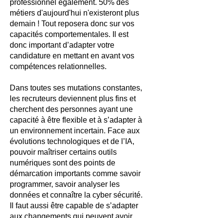
professionnel également. 50% des
métiers d'aujourd'hui n'existeront plus
demain ! Tout reposera donc sur vos
capacités comportementales. Il est
donc important d’adapter votre
candidature en mettant en avant vos
compétences relationnelles.
Dans toutes ses mutations constantes,
les recruteurs deviennent plus fins et
cherchent des personnes ayant une
capacité à être flexible et à s’adapter à
un environnement incertain. Face aux
évolutions technologiques et de l’IA,
pouvoir maîtriser certains outils
numériques sont des points de
démarcation importants comme savoir
programmer, savoir analyser les
données et connaître la cyber sécurité.
Il faut aussi être capable de s’adapter
aux changements qui peuvent avoir