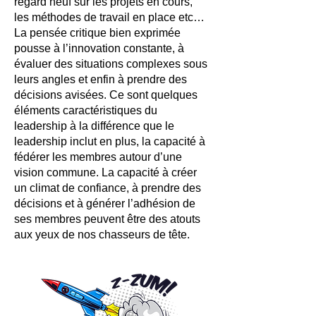
regard neuf sur les projets en cours,
les méthodes de travail en place etc…
La pensée critique bien exprimée
pousse à l’innovation constante, à
évaluer des situations complexes sous
leurs angles et enfin à prendre des
décisions avisées. Ce sont quelques
éléments caractéristiques du
leadership à la différence que le
leadership inclut en plus, la capacité à
fédérer les membres autour d’une
vision commune. La capacité à créer
un climat de confiance, à prendre des
décisions et à générer l’adhésion de
ses membres peuvent être des atouts
aux yeux de nos chasseurs de tête.