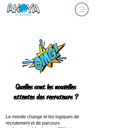
Quelles sont les nouvelles
attentes des recruteurs ?
Le monde change et les logiques de
recrutement et de parcours