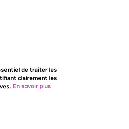
sentiel de traiter les
ifiant clairement les
ves.
En savoir plus