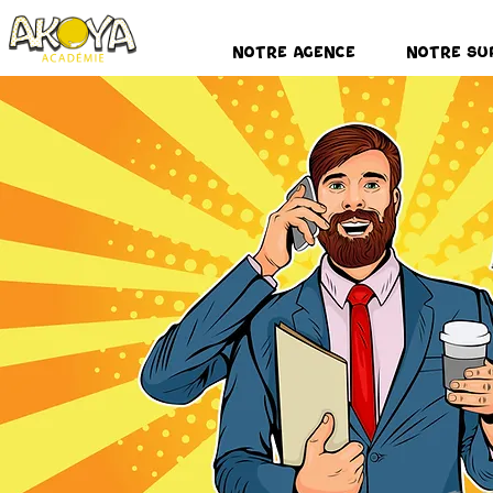
Notre Agence
Notre Su