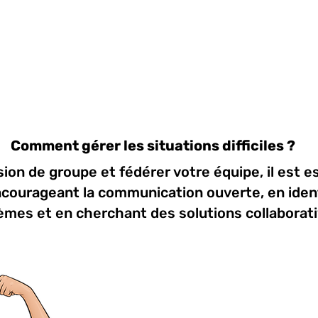
Comment gérer les situations difficiles ?
ion de groupe et fédérer votre équipe, il est es
ncourageant la communication ouverte, en ident
èmes et en cherchant des solutions collaborati