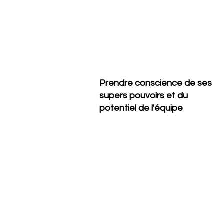
Prendre conscience de ses
supers pouvoirs et du
potentiel de l'équipe