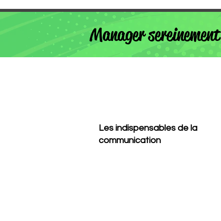
Manager sereinement
Les indispensables de la
communication