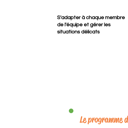
S'adapter à chaque membre
de l'équipe et gérer les
situations délicats
Le programme d