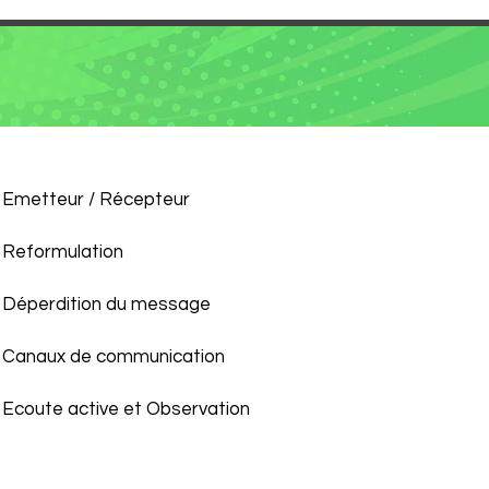
- Emetteur / Récepteur
- Reformulation
- Déperdition du message
- Canaux de communication
 Ecoute active et Observation