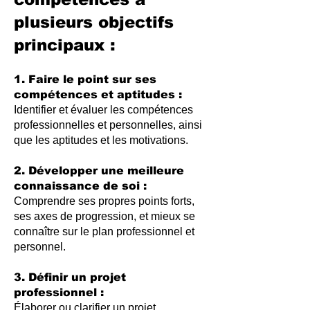
plusieurs objectifs
principaux :
1. Faire le point sur ses
compétences et aptitudes :
Identifier et évaluer les compétences
professionnelles et personnelles, ainsi
que les aptitudes et les motivations.
2. Développer une meilleure
connaissance de soi :
Comprendre ses propres points forts,
ses axes de progression, et mieux se
connaître sur le plan professionnel et
personnel.
3. Définir un projet
professionnel :
Élaborer ou clarifier un projet