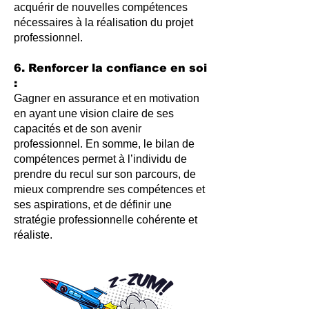
acquérir de nouvelles compétences
nécessaires à la réalisation du projet
professionnel.
6. Renforcer la confiance en soi
:
Gagner en assurance et en motivation
en ayant une vision claire de ses
capacités et de son avenir
professionnel. En somme, le bilan de
compétences permet à l’individu de
prendre du recul sur son parcours, de
mieux comprendre ses compétences et
ses aspirations, et de définir une
stratégie professionnelle cohérente et
réaliste.