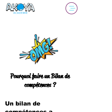
Pourquoi faire un Bilan de
compétences ?
Un bilan de
compétences a