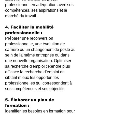
professionnel en adéquation avec ses
compétences, ses aspirations et le
marché du travail.
4. Faciliter la mobilité
professionnelle :
Préparer une reconversion
professionnelle, une évolution de
carrière ou un changement de poste au
sein de la même entreprise ou dans
une nouvelle organisation. Optimiser
sa recherche d'emploi : Rendre plus
efficace la recherche d’emploi en
ciblant mieux les opportunités
professionnelles qui correspondent à
ses compétences et ses objectifs.
5. Élaborer un plan de
formation :
Identifier les besoins en formation pour