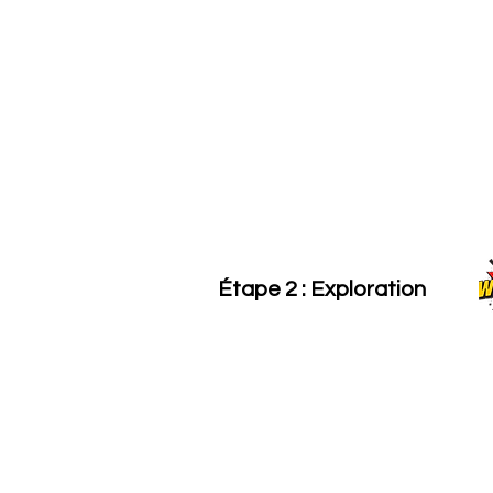
Étape 2 : Exploration