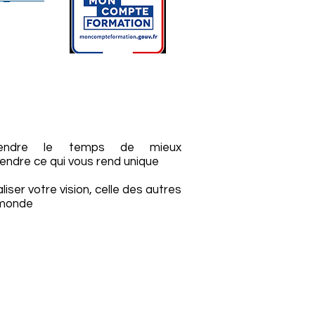
endre le temps de mieux
ndre ce qui vous rend unique
liser votre vision, celle des autres
 monde