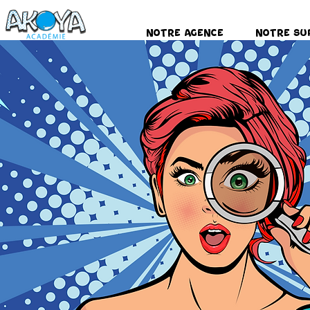
Notre Agence
Notre Su