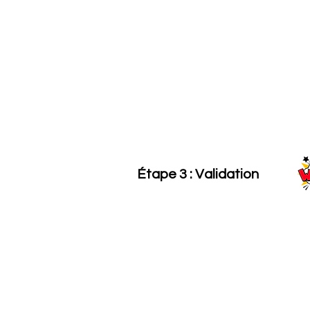
Étape 3 : Validation