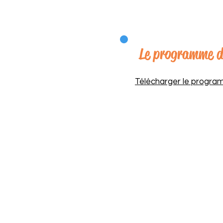
Le programme d
Télécharger le progra